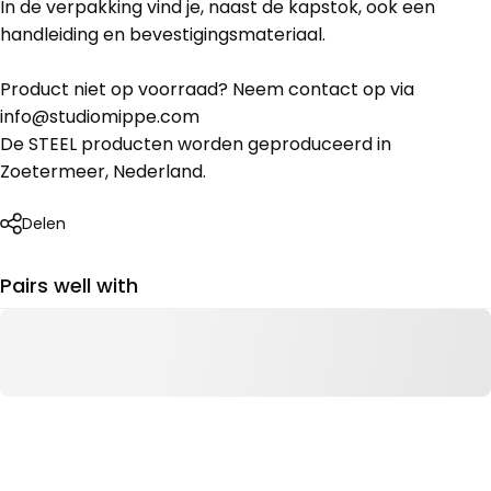
In de verpakking vind je, naast de kapstok, ook een
handleiding en bevestigingsmateriaal.
Product niet op voorraad? Neem contact op via
info@studiomippe.com
De STEEL producten worden geproduceerd in
Zoetermeer, Nederland.
Delen
Pairs well with